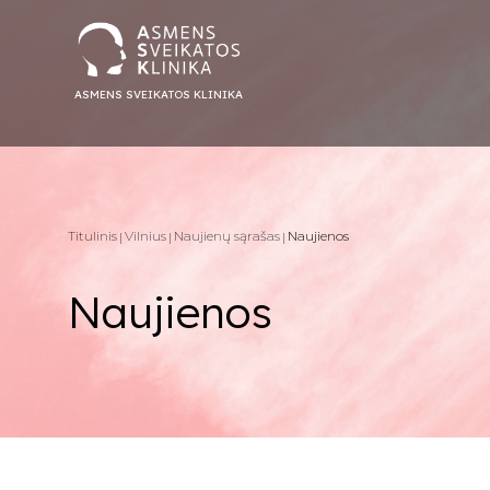
ASMENS SVEIKATOS KLINIKA
Titulinis
Vilnius
Naujienų sąrašas
Naujienos
Naujienos