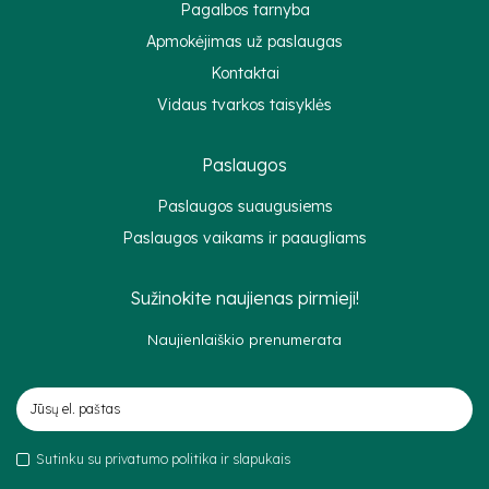
Pagalbos tarnyba
Apmokėjimas už paslaugas
Kontaktai
Vidaus tvarkos taisyklės
Paslaugos
Paslaugos suaugusiems
Paslaugos vaikams ir paaugliams
Sužinokite naujienas pirmieji!
Naujienlaiškio prenumerata
Sutinku su privatumo politika ir slapukais