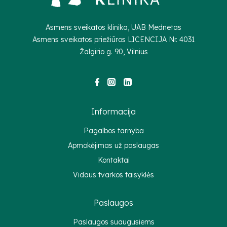
Asmens sveikatos klinika, UAB Mednetas
Asmens sveikatos priežiūros LICENCIJA Nr.
4031
Žalgirio g. 90, Vilnius
Informacija
Pagalbos tarnyba
Apmokėjimas už paslaugas
Kontaktai
Vidaus tvarkos taisyklės
Paslaugos
Paslaugos suaugusiems