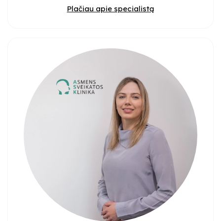
Plačiau apie specialistą