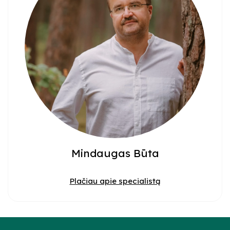
Mindaugas Būta
Plačiau apie specialistą