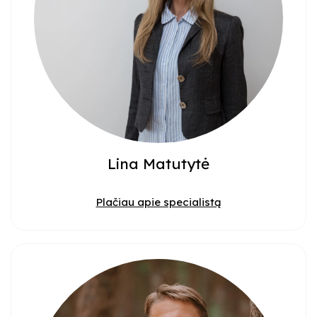
Lina Matutytė
Plačiau apie specialistą