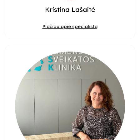
Kristina Lašaitė
Plačiau apie specialistą