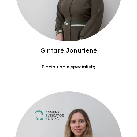
Gintarė Jonutienė
Plačiau apie specialistą