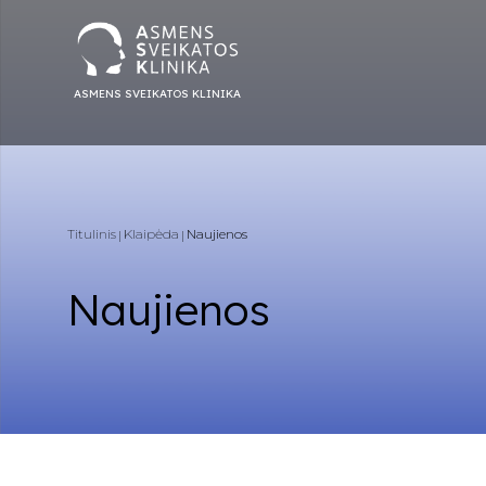
ASMENS SVEIKATOS KLINIKA
Titulinis
Klaipėda
Naujienos
Naujienos