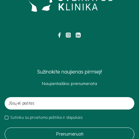
Sužinokite naujienas pirmieji!
Naujienlaiškio prenumerata
Sutinku su privatumo politika ir slapukais
Prenumeruoti