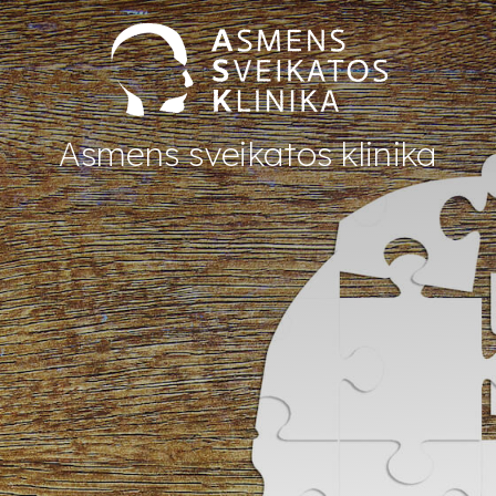
Asmens sveikatos klinika